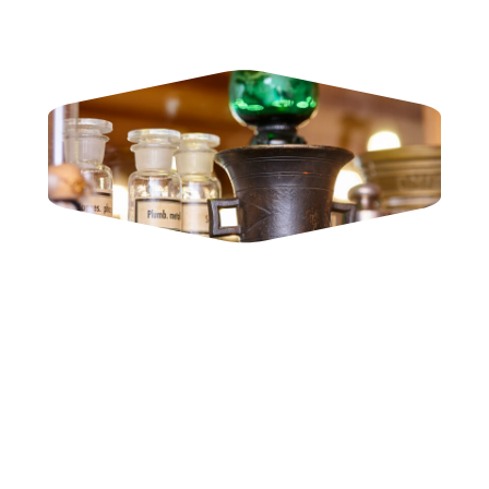
FAZLA BILGI